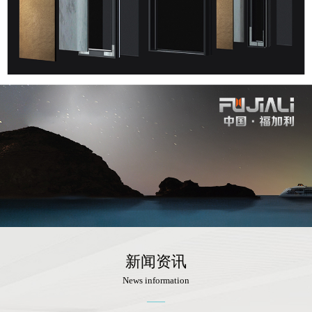
新闻资讯
News information
——