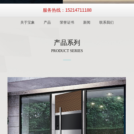
服务热线：15214711188
关于宝象
产品
荣誉证书
新闻
联系我们
产品系列
PRODUCT SERIES
——