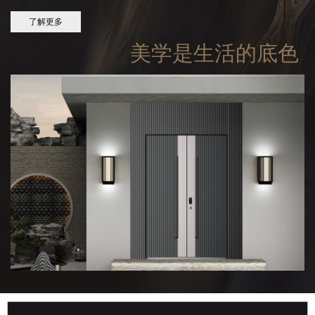
了解更多
美学是生活的底色